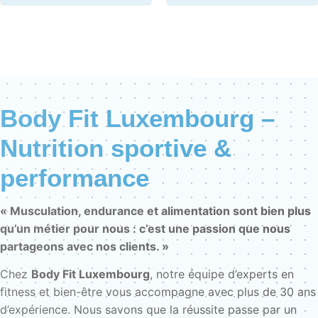
Body Fit Luxembourg –
Nutrition sportive &
performance
« Musculation, endurance et alimentation sont bien plus
qu’un métier pour nous : c’est une passion que nous
partageons avec nos clients. »
Chez
Body Fit Luxembourg
, notre équipe d’experts en
fitness et bien-être vous accompagne avec plus de 30 ans
d’expérience. Nous savons que la réussite passe par un