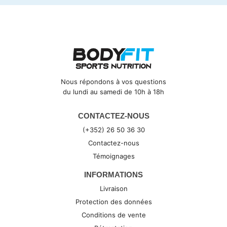
Nous répondons à vos questions
du lundi au samedi de 10h à 18h
CONTACTEZ-NOUS
(+352) 26 50 36 30
Contactez-nous
Témoignages
INFORMATIONS
Livraison
Protection des données
Conditions de vente