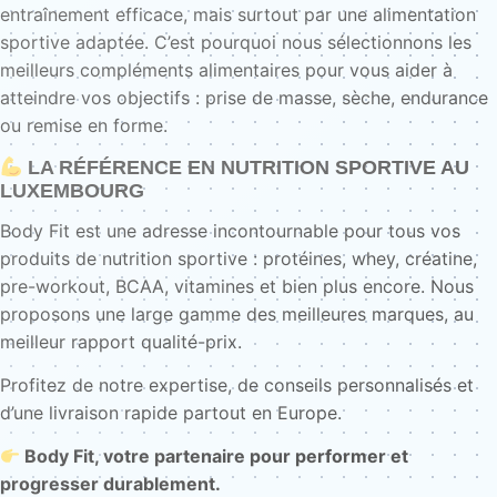
entraînement efficace, mais surtout par une alimentation
sportive adaptée. C’est pourquoi nous sélectionnons les
meilleurs compléments alimentaires pour vous aider à
atteindre vos objectifs : prise de masse, sèche, endurance
ou remise en forme.
LA RÉFÉRENCE EN NUTRITION SPORTIVE AU
LUXEMBOURG
Body Fit est une adresse incontournable pour tous vos
produits de nutrition sportive : protéines, whey, créatine,
pre-workout, BCAA, vitamines et bien plus encore. Nous
proposons une large gamme des meilleures marques, au
meilleur rapport qualité-prix.
Profitez de notre expertise, de conseils personnalisés et
d’une livraison rapide partout en Europe.
Body Fit, votre partenaire pour performer et
progresser durablement.