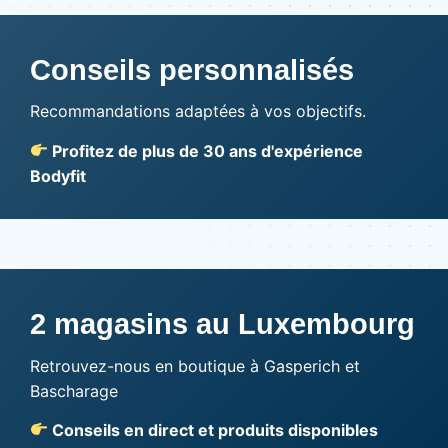
Conseils personnalisés
Recommandations adaptées à vos objectifs.
Profitez de plus de 30 ans d'expérience
Bodyfit
2 magasins au Luxembourg
Retrouvez-nous en boutique à Gasperich et
Bascharage
Conseils en direct et produits disponibles