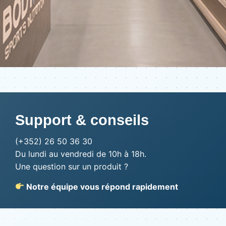
Support & conseils
(+352) 26 50 36 30
Du lundi au vendredi de 10h à 18h.
Une question sur un produit ?
Notre équipe vous répond rapidement