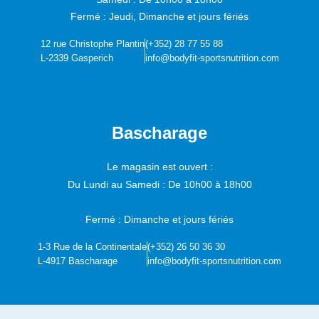
Fermé : Jeudi, Dimanche et jours fériés
12 rue Christophe Plantin
(+352) 28 77 55 88
L-2339 Gasperich
info@bodyfit-sportsnutrition.com
Bascharage
Le magasin est ouvert :
Du Lundi au Samedi :
De 10h00 à 18h00
Fermé : Dimanche et jours fériés
1-3 Rue de la Continentale
(+352) 26 50 36 30
L-4917 Bascharage
info@bodyfit-sportsnutrition.com