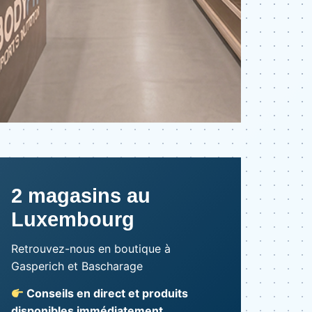
2 magasins au
Luxembourg
Retrouvez-nous en boutique à
Gasperich et Bascharage
Conseils en direct et produits
disponibles immédiatement