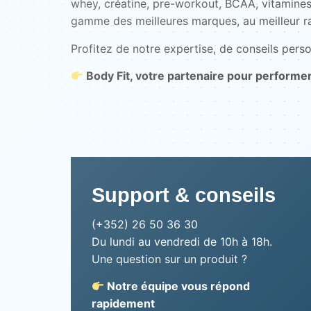
whey, créatine, pre-workout, BCAA, vitamines
gamme des meilleures marques, au meilleur ra
Profitez de notre expertise, de conseils perso
Body Fit, votre partenaire pour performe
Support & conseils
(+352) 26 50 36 30
Du lundi au vendredi de 10h à 18h.
Une question sur un produit ?
Notre équipe vous répond
rapidement