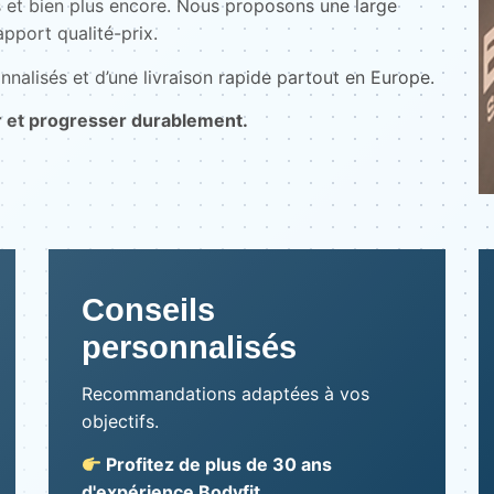
 et bien plus encore. Nous proposons une large
pport qualité-prix.
nnalisés et d’une livraison rapide partout en Europe.
r et progresser durablement.
Conseils
personnalisés
Recommandations adaptées à vos
objectifs.
Profitez de plus de 30 ans
d'expérience Bodyfit