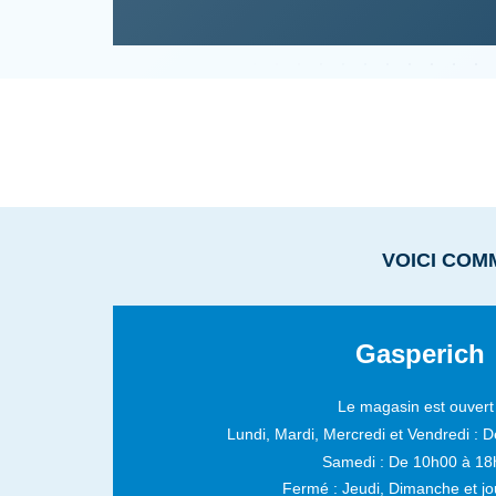
VOICI COM
Gasperich
Le magasin est ouvert 
Lundi, Mardi, Mercredi et Vendredi :
D
Samedi :
De 10h00 à 18
Fermé : Jeudi, Dimanche et jou