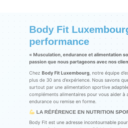
Body Fit Luxembourg 
performance
« Musculation, endurance et alimentation so
passion que nous partageons avec nos clien
Chez
Body Fit Luxembourg
, notre équipe d’
plus de 30 ans d’expérience. Nous savons que
surtout par une alimentation sportive adaptée
compléments alimentaires pour vous aider à at
endurance ou remise en forme.
LA RÉFÉRENCE EN NUTRITION SPO
Body Fit est une adresse incontournable pour 