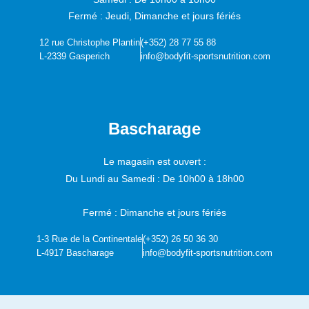
Fermé : Jeudi, Dimanche et jours fériés
12 rue Christophe Plantin
(+352) 28 77 55 88
L-2339 Gasperich
info@bodyfit-sportsnutrition.com
Bascharage
Le magasin est ouvert :
Du Lundi au Samedi :
De 10h00 à 18h00
Fermé : Dimanche et jours fériés
1-3 Rue de la Continentale
(+352) 26 50 36 30
L-4917 Bascharage
info@bodyfit-sportsnutrition.com