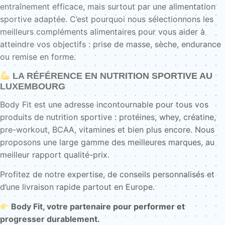
entraînement efficace, mais surtout par une alimentation
sportive adaptée. C’est pourquoi nous sélectionnons les
meilleurs compléments alimentaires pour vous aider à
atteindre vos objectifs : prise de masse, sèche, endurance
ou remise en forme.
LA RÉFÉRENCE EN NUTRITION SPORTIVE AU
LUXEMBOURG
Body Fit est une adresse incontournable pour tous vos
produits de nutrition sportive : protéines, whey, créatine,
pre-workout, BCAA, vitamines et bien plus encore. Nous
proposons une large gamme des meilleures marques, au
meilleur rapport qualité-prix.
Profitez de notre expertise, de conseils personnalisés et
d’une livraison rapide partout en Europe.
Body Fit, votre partenaire pour performer et
progresser durablement.