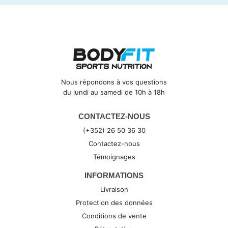
Nous répondons à vos questions
du lundi au samedi de 10h à 18h
CONTACTEZ-NOUS
(+352) 26 50 36 30
Contactez-nous
Témoignages
INFORMATIONS
Livraison
Protection des données
Conditions de vente