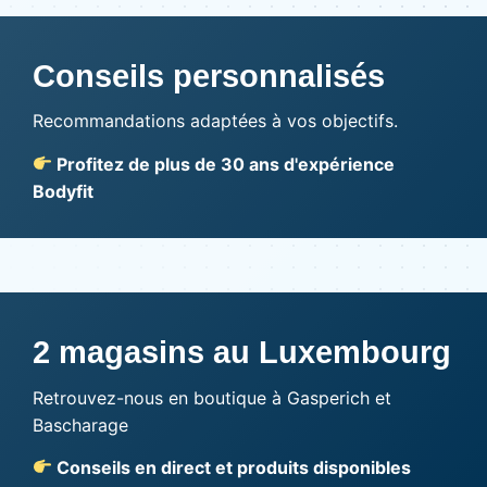
Conseils personnalisés
Recommandations adaptées à vos objectifs.
Profitez de plus de 30 ans d'expérience
Bodyfit
2 magasins au Luxembourg
Retrouvez-nous en boutique à Gasperich et
Bascharage
Conseils en direct et produits disponibles