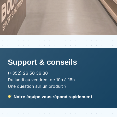
Support & conseils
(+352) 26 50 36 30
Du lundi au vendredi de 10h à 18h.
Une question sur un produit ?
Notre équipe vous répond rapidement