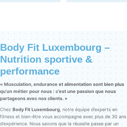
Body Fit Luxembourg –
Nutrition sportive &
performance
« Musculation, endurance et alimentation sont bien plus
qu’un métier pour nous : c’est une passion que nous
partageons avec nos clients. »
Chez
Body Fit Luxembourg
, notre équipe d’experts en
fitness et bien-être vous accompagne avec plus de 30 ans
d’expérience. Nous savons que la réussite passe par un