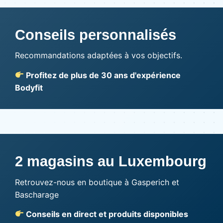
Conseils personnalisés
Recommandations adaptées à vos objectifs.
Profitez de plus de 30 ans d'expérience
Bodyfit
2 magasins au Luxembourg
Retrouvez-nous en boutique à Gasperich et
Bascharage
Conseils en direct et produits disponibles