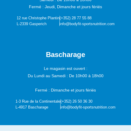
Fermé : Jeudi, Dimanche et jours fériés
12 rue Christophe Plantin
(+352) 28 77 55 88
L-2339 Gasperich
info@bodyfit-sportsnutrition.com
Bascharage
Le magasin est ouvert :
Du Lundi au Samedi :
De 10h00 à 18h00
Fermé : Dimanche et jours fériés
1-3 Rue de la Continentale
(+352) 26 50 36 30
L-4917 Bascharage
info@bodyfit-sportsnutrition.com