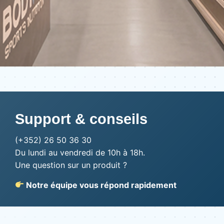
Support & conseils
(+352) 26 50 36 30
Du lundi au vendredi de 10h à 18h.
Une question sur un produit ?
Notre équipe vous répond rapidement