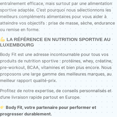
entraînement efficace, mais surtout par une alimentation
sportive adaptée. C’est pourquoi nous sélectionnons les
meilleurs compléments alimentaires pour vous aider à
atteindre vos objectifs : prise de masse, sèche, endurance
ou remise en forme.
LA RÉFÉRENCE EN NUTRITION SPORTIVE AU
LUXEMBOURG
Body Fit est une adresse incontournable pour tous vos
produits de nutrition sportive : protéines, whey, créatine,
pre-workout, BCAA, vitamines et bien plus encore. Nous
proposons une large gamme des meilleures marques, au
meilleur rapport qualité-prix.
Profitez de notre expertise, de conseils personnalisés et
d’une livraison rapide partout en Europe.
Body Fit, votre partenaire pour performer et
progresser durablement.