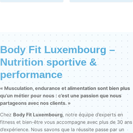
Body Fit Luxembourg –
Nutrition sportive &
performance
« Musculation, endurance et alimentation sont bien plus
qu’un métier pour nous : c’est une passion que nous
partageons avec nos clients. »
Chez
Body Fit Luxembourg
, notre équipe d’experts en
fitness et bien-être vous accompagne avec plus de 30 ans
d’expérience. Nous savons que la réussite passe par un