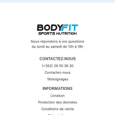
Nous répondons à vos questions
du lundi au samedi de 10h à 18h
CONTACTEZ-NOUS
(+352) 26 50 36 30
Contactez-nous
Témoignages
INFORMATIONS
Livraison
Protection des données
Conditions de vente