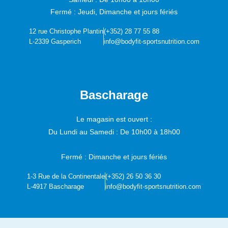
Fermé : Jeudi, Dimanche et jours fériés
12 rue Christophe Plantin
(+352) 28 77 55 88
L-2339 Gasperich
info@bodyfit-sportsnutrition.com
Bascharage
Le magasin est ouvert :
Du Lundi au Samedi :
De 10h00 à 18h00
Fermé : Dimanche et jours fériés
1-3 Rue de la Continentale
(+352) 26 50 36 30
L-4917 Bascharage
info@bodyfit-sportsnutrition.com