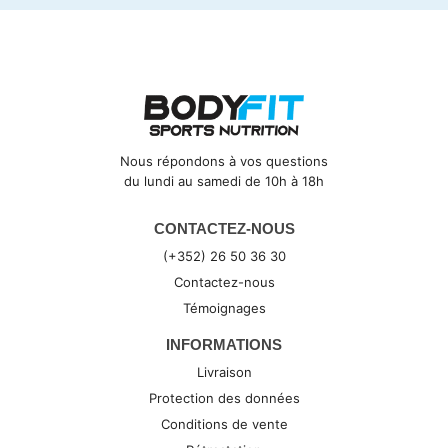
Nous répondons à vos questions
du lundi au samedi de 10h à 18h
CONTACTEZ-NOUS
(+352) 26 50 36 30
Contactez-nous
Témoignages
INFORMATIONS
Livraison
Protection des données
Conditions de vente