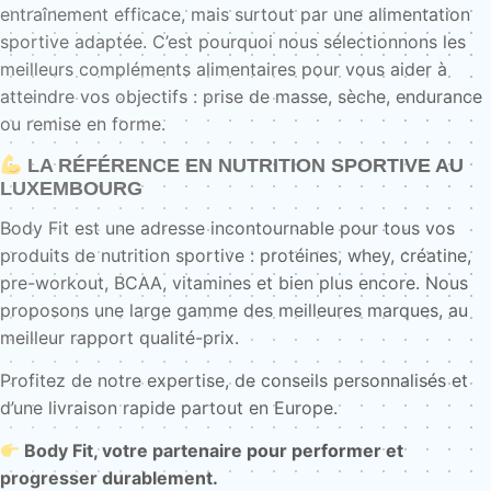
entraînement efficace, mais surtout par une alimentation
sportive adaptée. C’est pourquoi nous sélectionnons les
meilleurs compléments alimentaires pour vous aider à
atteindre vos objectifs : prise de masse, sèche, endurance
ou remise en forme.
LA RÉFÉRENCE EN NUTRITION SPORTIVE AU
LUXEMBOURG
Body Fit est une adresse incontournable pour tous vos
produits de nutrition sportive : protéines, whey, créatine,
pre-workout, BCAA, vitamines et bien plus encore. Nous
proposons une large gamme des meilleures marques, au
meilleur rapport qualité-prix.
Profitez de notre expertise, de conseils personnalisés et
d’une livraison rapide partout en Europe.
Body Fit, votre partenaire pour performer et
progresser durablement.