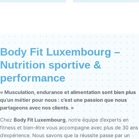
Body Fit Luxembourg –
Nutrition sportive &
performance
« Musculation, endurance et alimentation sont bien plus
qu’un métier pour nous : c’est une passion que nous
partageons avec nos clients. »
Chez
Body Fit Luxembourg
, notre équipe d’experts en
fitness et bien-être vous accompagne avec plus de 30 ans
d’expérience. Nous savons que la réussite passe par un