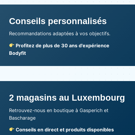
Conseils personnalisés
Recommandations adaptées à vos objectifs.
Profitez de plus de 30 ans d'expérience
Bodyfit
2 magasins au Luxembourg
Retrouvez-nous en boutique à Gasperich et
Bascharage
Conseils en direct et produits disponibles