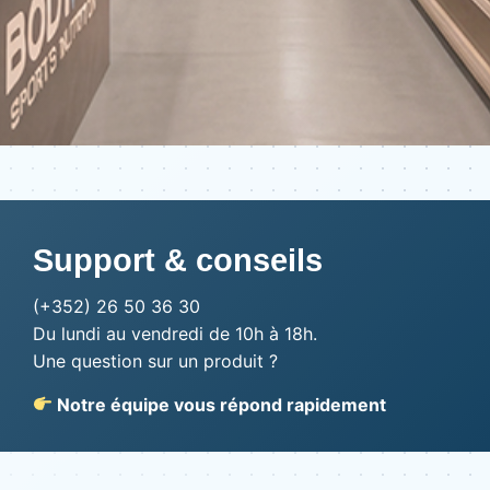
Support & conseils
(+352) 26 50 36 30
Du lundi au vendredi de 10h à 18h.
Une question sur un produit ?
Notre équipe vous répond rapidement