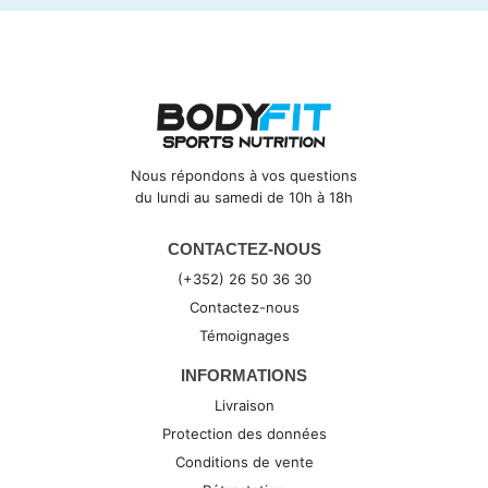
Nous répondons à vos questions
du lundi au samedi de 10h à 18h
CONTACTEZ-NOUS
(+352) 26 50 36 30
Contactez-nous
Témoignages
INFORMATIONS
Livraison
Protection des données
Conditions de vente