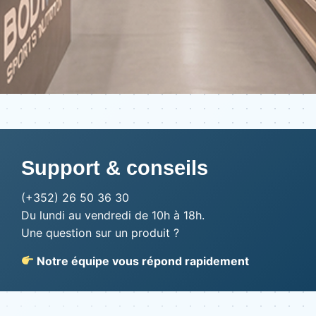
Support & conseils
(+352) 26 50 36 30
Du lundi au vendredi de 10h à 18h.
Une question sur un produit ?
Notre équipe vous répond rapidement