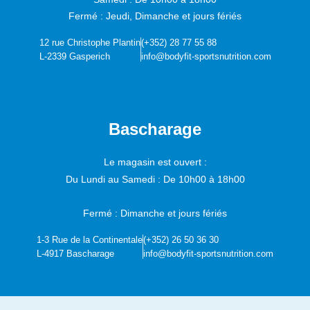
Fermé : Jeudi, Dimanche et jours fériés
12 rue Christophe Plantin
(+352) 28 77 55 88
L-2339 Gasperich
info@bodyfit-sportsnutrition.com
Bascharage
Le magasin est ouvert :
Du Lundi au Samedi :
De 10h00 à 18h00
Fermé : Dimanche et jours fériés
1-3 Rue de la Continentale
(+352) 26 50 36 30
L-4917 Bascharage
info@bodyfit-sportsnutrition.com