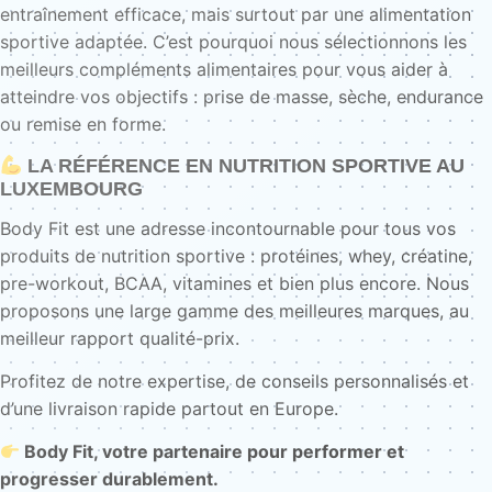
entraînement efficace, mais surtout par une alimentation
sportive adaptée. C’est pourquoi nous sélectionnons les
meilleurs compléments alimentaires pour vous aider à
atteindre vos objectifs : prise de masse, sèche, endurance
ou remise en forme.
LA RÉFÉRENCE EN NUTRITION SPORTIVE AU
LUXEMBOURG
Body Fit est une adresse incontournable pour tous vos
produits de nutrition sportive : protéines, whey, créatine,
pre-workout, BCAA, vitamines et bien plus encore. Nous
proposons une large gamme des meilleures marques, au
meilleur rapport qualité-prix.
Profitez de notre expertise, de conseils personnalisés et
d’une livraison rapide partout en Europe.
Body Fit, votre partenaire pour performer et
progresser durablement.